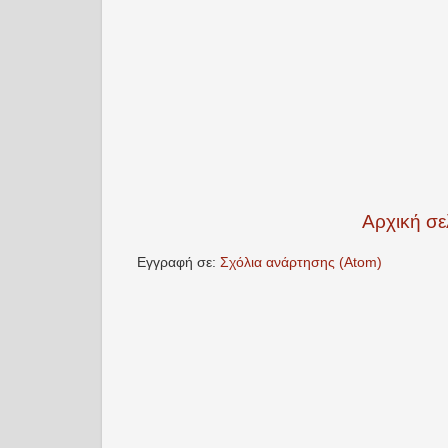
Αρχική σε
Εγγραφή σε:
Σχόλια ανάρτησης (Atom)