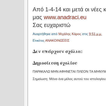
Από 1-4-14 και μετά οι νέες
μας
www.anadraci.eu
Σας ευχαριστώ
Αναρτήθηκε από
Μιχάλης Κάρος
στις
9:51 μ.μ.
Ετικέτες
ΑΝΑΚΟΙΝΩΣΕΙΣ
Δεν υπάρχουν σχόλια:
Δημοσίευση σχολίου
ΠΑΡΑΚΑΛΩ ΜΗΝ ΑΦΗΝΕΤΑΙ ΠΛΕΟΝ ΤΑ ΜΗΝΥΜΑ
Σημείωση: Μόνο ένα μέλος αυτού του ιστολογίου