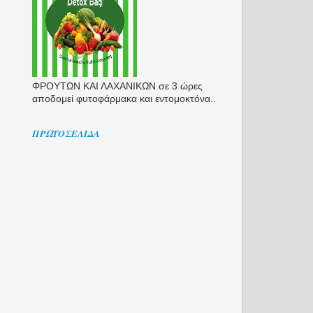
ΦΡΟΥΤΩΝ ΚΑΙ ΛΑΧΑΝΙΚΩΝ σε 3 ώρες
αποδομεί φυτοφάρμακα και εντομοκτόνα..
ΠΡΩΤΟΣΈΛΙΔΑ
η