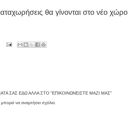
 καταχωρήσεις θα γίνονται στο νέο χώρο
ΤΑ ΣΑΣ ΕΔΩ ΑΛΛΑ ΣΤΟ "ΕΠΙΚΟΙΝΩΝΕΙΣΤΕ ΜΑΖΙ ΜΑΣ"
 μπορεί να αναρτήσει σχόλιο.