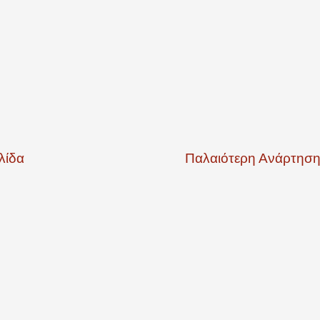
λίδα
Παλαιότερη Ανάρτησ